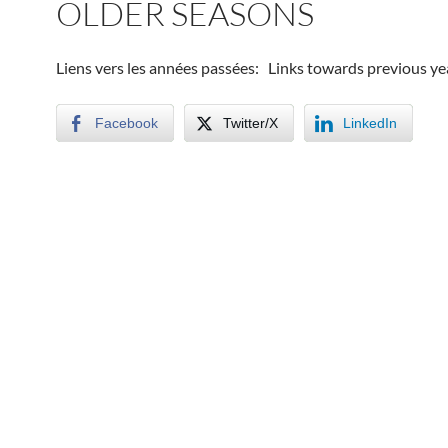
OLDER SEASONS
Liens vers les années passées: Links towards previous ye
Facebook
Twitter/X
LinkedIn