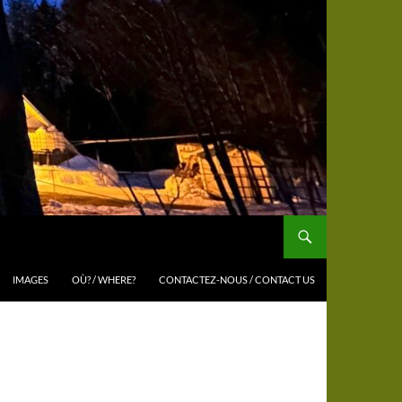
IMAGES
OÙ? / WHERE?
CONTACTEZ-NOUS / CONTACT US